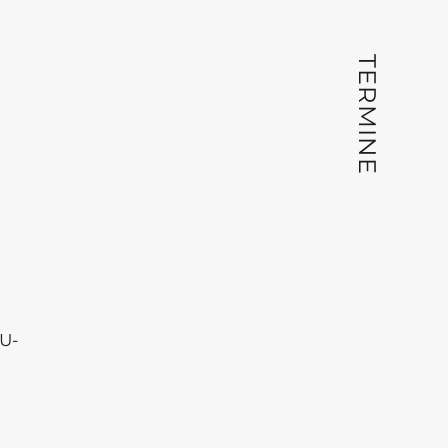
TERMINE
EU-