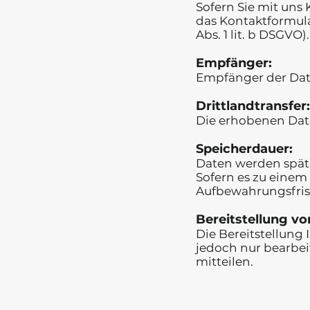
Sofern Sie mit uns
das Kontaktformul
Abs. 1 lit. b DSGVO).
Empfänger:
Empfänger der Date
Drittlandtransfer:
Die erhobenen Date
Speicherdauer:
Daten werden spät
Sofern es zu einem
Aufbewahrungsfrist
Bereitstellung vo
Die Bereitstellung
jedoch nur bearbei
mitteilen.